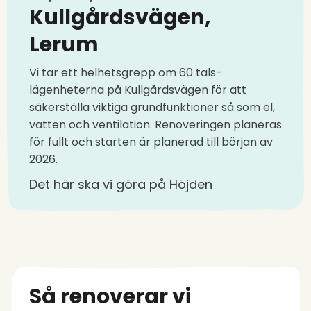
Kullgårdsvägen,
Lerum
Vi tar ett helhetsgrepp om 60 tals-
lägenheterna på Kullgårdsvägen för att
säkerställa viktiga grundfunktioner så som el,
vatten och ventilation. Renoveringen planeras
för fullt och starten är planerad till början av
2026.
Det här ska vi göra på Höjden
Så renoverar vi