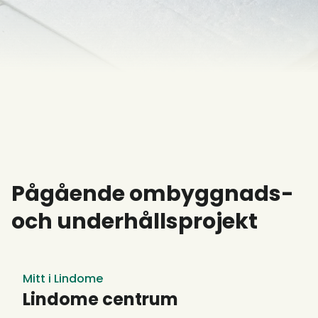
Pågående ombyggnads-
och underhållsprojekt
Mitt i Lindome
Lindome centrum