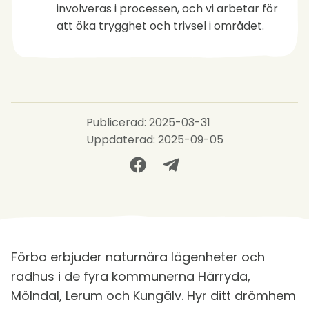
involveras i processen, och vi arbetar för
att öka trygghet och trivsel i området.
Publicerad: 2025-03-31
Uppdaterad: 2025-09-05
Förbo erbjuder naturnära lägenheter och
radhus i de fyra kommunerna Härryda,
Mölndal, Lerum och Kungälv. Hyr ditt drömhem