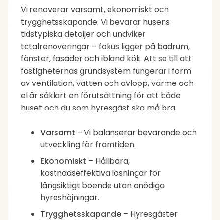
Vi renoverar varsamt, ekonomiskt och
trygghetsskapande. Vi bevarar husens
tidstypiska detaljer och undviker
totalrenoveringar – fokus ligger på badrum,
fönster, fasader och ibland kök. Att se till att
fastigheternas grundsystem fungerar i form
av ventilation, vatten och avlopp, värme och
el är såklart en förutsättning för att både
huset och du som hyresgäst ska må bra.
Varsamt
– Vi balanserar bevarande och
utveckling för framtiden.
Ekonomiskt
– Hållbara,
kostnadseffektiva lösningar för
långsiktigt boende utan onödiga
hyreshöjningar.
Trygghetsskapande
– Hyresgäster