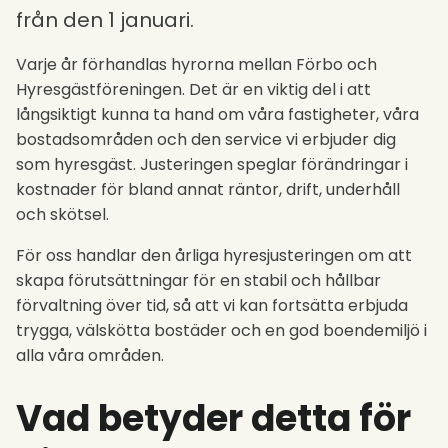
från den 1 januari.
Varje år förhandlas hyrorna mellan Förbo och
Hyresgästföreningen. Det är en viktig del i att
långsiktigt kunna ta hand om våra fastigheter, våra
bostadsområden och den service vi erbjuder dig
som hyresgäst. Justeringen speglar förändringar i
kostnader för bland annat räntor, drift, underhåll
och skötsel.
För oss handlar den årliga hyresjusteringen om att
skapa förutsättningar för en stabil och hållbar
förvaltning över tid, så att vi kan fortsätta erbjuda
trygga, välskötta bostäder och en god boendemiljö i
alla våra områden.
Vad betyder detta för