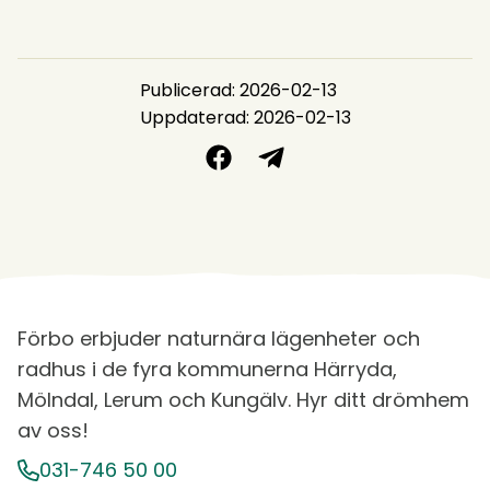
Publicerad: 2026-02-13
Uppdaterad: 2026-02-13
Förbo erbjuder naturnära lägenheter och
radhus i de fyra kommunerna Härryda,
Mölndal, Lerum och Kungälv. Hyr ditt drömhem
av oss!
031-746 50 00